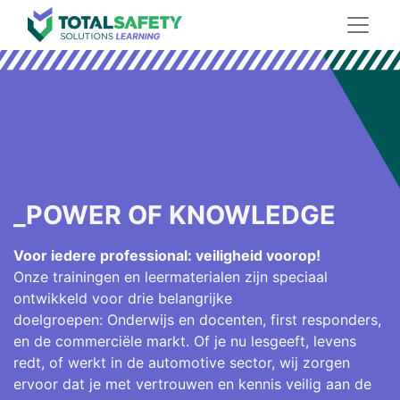
_POWER OF KNOWLEDGE
Voor iedere professional: veiligheid voorop!
Onze trainingen en leermaterialen zijn speciaal
ontwikkeld voor drie belangrijke
doelgroepen: Onderwijs en docenten, first responders,
en de commerciële markt. Of je nu lesgeeft, levens
redt, of werkt in de automotive sector, wij zorgen
ervoor dat je met vertrouwen en kennis veilig aan de