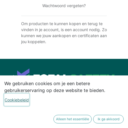
Wachtwoord vergeten?
Om producten te kunnen kopen en terug te
vinden in je account, is een account nodig. Zo
kunnen we jouw aankopen en certificaten aan
jou koppelen.
We gebruiken cookies om je een betere
gebruikerservaring op deze website te bieden.
Cookiebeleid
Home
Producten
Contact
Alleen het essentiële
Ik ga akkoord