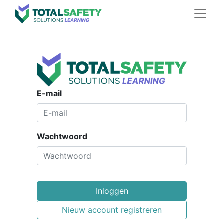
E-mail
Wachtwoord
Inloggen
Nieuw account registreren